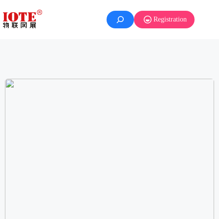
Registration