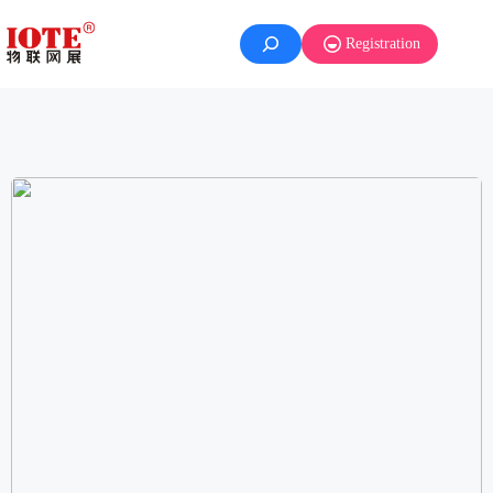
Registration