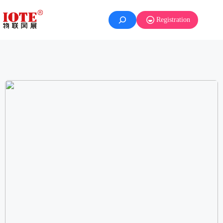
Registration