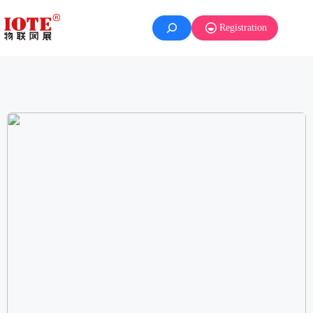
Registration