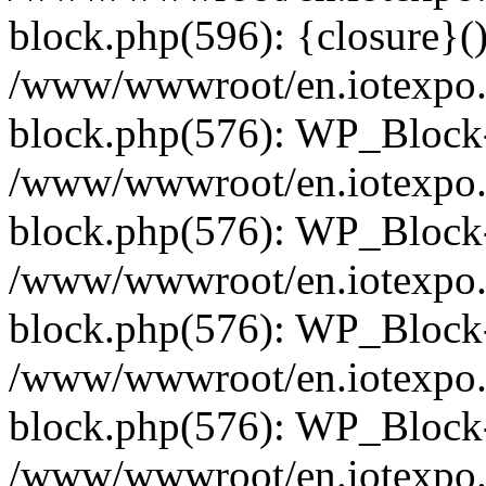
block.php(596): {closure}(
/www/wwwroot/en.iotexpo.
block.php(576): WP_Block-
/www/wwwroot/en.iotexpo.
block.php(576): WP_Block-
/www/wwwroot/en.iotexpo.
block.php(576): WP_Block-
/www/wwwroot/en.iotexpo.
block.php(576): WP_Block-
/www/wwwroot/en.iotexpo.